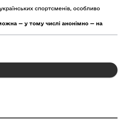
 українських спортсменів, особливо
ожна — у тому числі анонімно — на